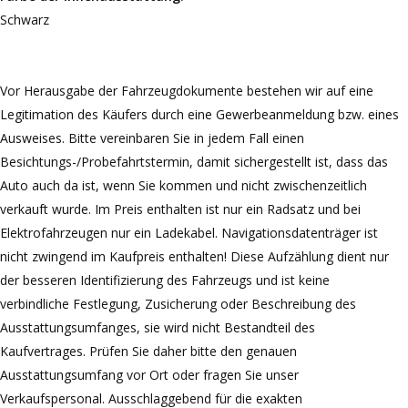
Schwarz
Vor Herausgabe der Fahrzeugdokumente bestehen wir auf eine
Legitimation des Käufers durch eine Gewerbeanmeldung bzw. eines
Ausweises. Bitte vereinbaren Sie in jedem Fall einen
Besichtungs-/Probefahrtstermin, damit sichergestellt ist, dass das
Auto auch da ist, wenn Sie kommen und nicht zwischenzeitlich
verkauft wurde. Im Preis enthalten ist nur ein Radsatz und bei
Elektrofahrzeugen nur ein Ladekabel. Navigationsdatenträger ist
nicht zwingend im Kaufpreis enthalten! Diese Aufzählung dient nur
der besseren Identifizierung des Fahrzeugs und ist keine
verbindliche Festlegung, Zusicherung oder Beschreibung des
Ausstattungsumfanges, sie wird nicht Bestandteil des
Kaufvertrages. Prüfen Sie daher bitte den genauen
Ausstattungsumfang vor Ort oder fragen Sie unser
Verkaufspersonal. Ausschlaggebend für die exakten