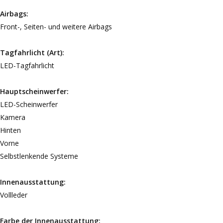
Airbags:
Front-, Seiten- und weitere Airbags
Tagfahrlicht (Art):
LED-Tagfahrlicht
Hauptscheinwerfer:
LED-Scheinwerfer
Kamera
Hinten
Vorne
Selbstlenkende Systeme
Innenausstattung:
Vollleder
Farbe der Innenausstattung: