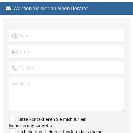
Wenden Sie sich an einen Berater
Bitte kontaktieren Sie mich für ein
Finanzierungsangebot
*
Ich bin damit einverstanden, dass meine