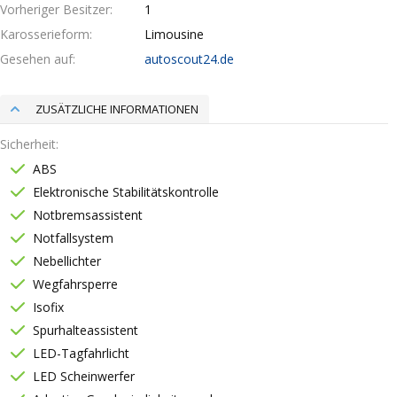
Vorheriger Besitzer
1
Karosserieform
Limousine
Gesehen auf
autoscout24.de
ZUSÄTZLICHE INFORMATIONEN
Sicherheit
ABS
Elektronische Stabilitätskontrolle
Notbremsassistent
Notfallsystem
Nebellichter
Wegfahrsperre
Isofix
Spurhalteassistent
LED-Tagfahrlicht
LED Scheinwerfer