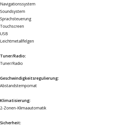
Navigationssystem
Soundsystem
Sprachsteuerung
Touchscreen
USB
Leichtmetallfelgen
Tuner/Radio:
Tuner/Radio
Geschwindigkeitsregulierung:
Abstandstempomat
Klimatisierung:
2-Zonen-Klimaautomatik
Sicherheit: