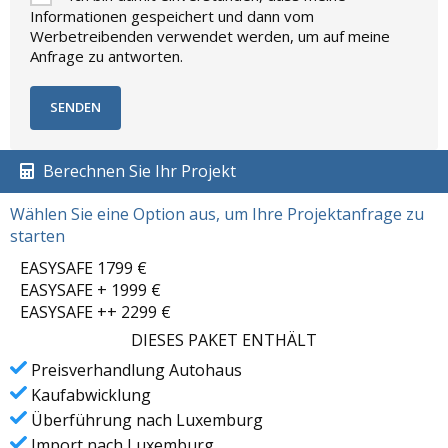
Informationen gespeichert und dann vom
Werbetreibenden verwendet werden, um auf meine
Anfrage zu antworten.
Berechnen Sie Ihr Projekt
Wählen Sie eine Option aus, um Ihre Projektanfrage zu
starten
EASYSAFE 1799 €
EASYSAFE + 1999 €
EASYSAFE ++ 2299 €
DIESES PAKET ENTHÄLT
Preisverhandlung Autohaus
Kaufabwicklung
Überführung nach Luxemburg
Import nach Luxemburg