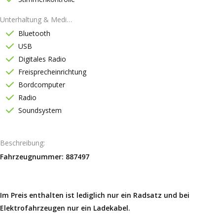
Unterhaltung & Medien
Bluetooth
USB
Digitales Radio
Freisprecheinrichtung
Bordcomputer
Radio
Soundsystem
Beschreibung
Fahrzeugnummer: 887497
Im Preis enthalten ist lediglich nur ein Radsatz und bei
Elektrofahrzeugen nur ein Ladekabel.