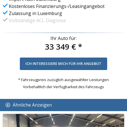
Kostenloses Finanzierungs-/Leasingangebot
Zulassung in Luxemburg
Vollständige ACL Diagnose
Ihr Auto für:
33 349 €
*
* Fahrzeugpreis zuzüglich ausgewählter Leistungen
Vorbehaltlich der Verfügbarkeit des Fahrzeugs
Ähnliche Anzeigen