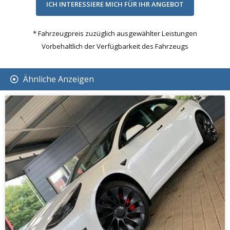
* Fahrzeugpreis zuzüglich ausgewählter Leistungen
Vorbehaltlich der Verfügbarkeit des Fahrzeugs
Ähnliche Anzeigen