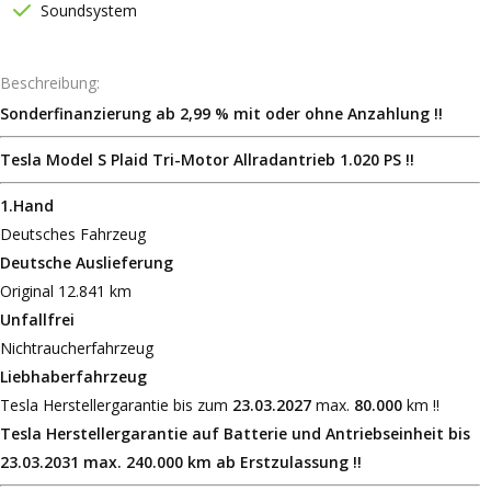
Soundsystem
Beschreibung
Sonderfinanzierung ab 2,99 % mit oder ohne Anzahlung !!
Tesla Model S Plaid Tri-Motor Allradantrieb 1.020 PS !!
1.Hand
Deutsches Fahrzeug
Deutsche Auslieferung
Original 12.841 km
Unfallfrei
Nichtraucherfahrzeug
Liebhaberfahrzeug
Tesla Herstellergarantie bis zum
23.03.2027
max.
80.000
km !!
Tesla Herstellergarantie auf Batterie und Antriebseinheit bis
23.03.2031 max. 240.000 km ab Erstzulassung !!