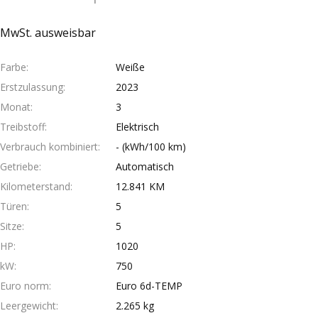
MwSt. ausweisbar
Farbe
Weiße
Erstzulassung
2023
Monat
3
Treibstoff
Elektrisch
Verbrauch kombiniert
- (kWh/100 km)
Getriebe
Automatisch
Kilometerstand
12.841 KM
Türen
5
Sitze
5
HP
1020
kW
750
Euro norm
Euro 6d-TEMP
Leergewicht
2.265 kg