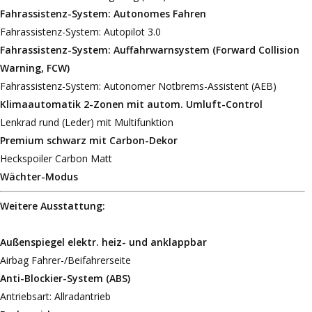
Fahrassistenz-System: Autonomes Fahren
Fahrassistenz-System: Autopilot 3.0
Fahrassistenz-System: Auffahrwarnsystem (Forward Collision
Warning, FCW)
Fahrassistenz-System: Autonomer Notbrems-Assistent (AEB)
Klimaautomatik 2-Zonen mit autom. Umluft-Control
Lenkrad rund (Leder) mit Multifunktion
Premium schwarz mit Carbon-Dekor
Heckspoiler Carbon Matt
Wächter-Modus
Weitere Ausstattung:
Außenspiegel elektr. heiz- und anklappbar
Airbag Fahrer-/Beifahrerseite
Anti-Blockier-System (ABS)
Antriebsart: Allradantrieb