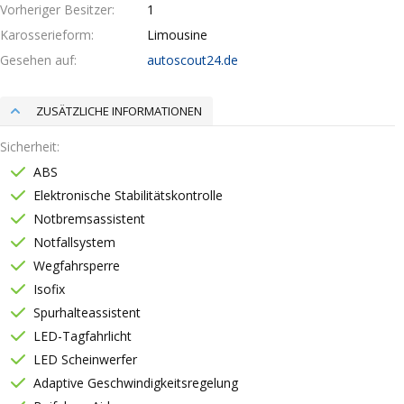
Vorheriger Besitzer
1
Karosserieform
Limousine
Gesehen auf
autoscout24.de
ZUSÄTZLICHE INFORMATIONEN
Sicherheit
ABS
Elektronische Stabilitätskontrolle
Notbremsassistent
Notfallsystem
Wegfahrsperre
Isofix
Spurhalteassistent
LED-Tagfahrlicht
LED Scheinwerfer
Adaptive Geschwindigkeitsregelung