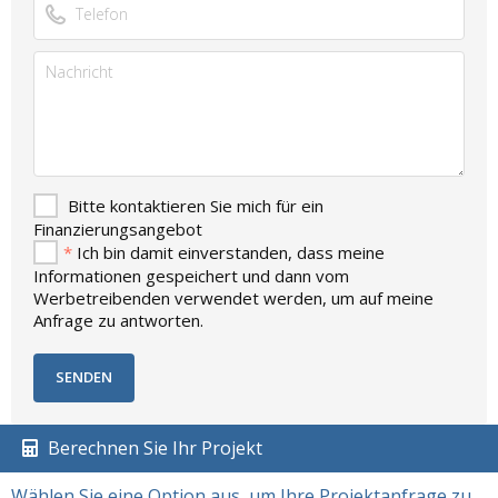
Bitte kontaktieren Sie mich für ein
Finanzierungsangebot
*
Ich bin damit einverstanden, dass meine
Informationen gespeichert und dann vom
Werbetreibenden verwendet werden, um auf meine
Anfrage zu antworten.
Berechnen Sie Ihr Projekt
Wählen Sie eine Option aus, um Ihre Projektanfrage zu