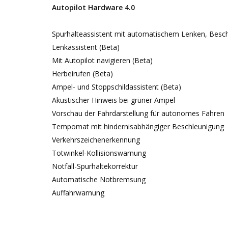
Autopilot Hardware 4.0
Spurhalteassistent mit automatischem Lenken, Besc
Lenkassistent (Beta)
Mit Autopilot navigieren (Beta)
Herbeirufen (Beta)
Ampel- und Stoppschildassistent (Beta)
Akustischer Hinweis bei grüner Ampel
Vorschau der Fahrdarstellung für autonomes Fahren
Tempomat mit hindernisabhängiger Beschleunigung
Verkehrszeichenerkennung
Totwinkel-Kollisionswarnung
Notfall-Spurhaltekorrektur
Automatische Notbremsung
Auffahrwarnung