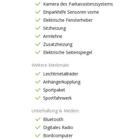
Kamera des Parkassistenzsystems
Einparkhilfe Sensoren vorne
Elektrische Fensterheber
Sitzheizung
Armlehne
Zusatzheizung
Elektrische Seitenspiegel
Weitere Merkmale
Leichtmetallräder
Anhängerkupplung
Sportpaket
Sportfahrwerk
Unterhaltung & Medien
Bluetooth
Digitales Radio
Bordcomputer