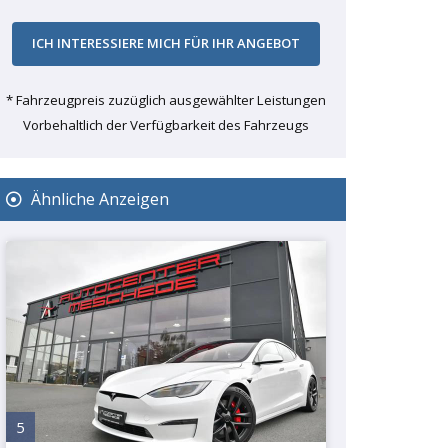
* Fahrzeugpreis zuzüglich ausgewählter Leistungen
Vorbehaltlich der Verfügbarkeit des Fahrzeugs
Ähnliche Anzeigen
5