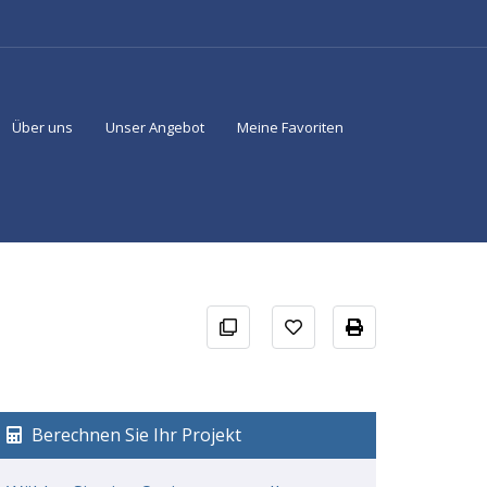
Über uns
Unser Angebot
Meine Favoriten
Berechnen Sie Ihr Projekt