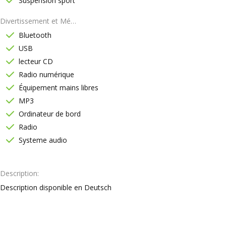
Suspension sport
Divertissement et Médias
Bluetooth
USB
lecteur CD
Radio numérique
Équipement mains libres
MP3
Ordinateur de bord
Radio
Systeme audio
Description
Description disponible en Deutsch