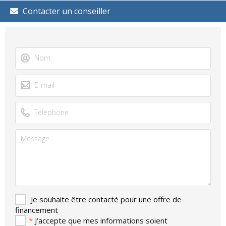
Contacter un conseiller
Je souhaite être contacté pour une offre de
financement
*
J’accepte que mes informations soient