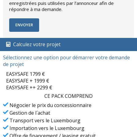
enregistrées puis utilisées par l’annonceur afin de
répondre à ma demande.
Calculez votre projet
Sélectionnez une option pour démarrer votre demande
de projet
EASYSAFE 1799 €
EASYSAFE + 1999 €
EASYSAFE ++ 2299 €
CE PACK COMPREND
Négocier le prix du concessionnaire
Gestion de l´achat
Transport vers le Luxembourg
Importation vers le Luxembourg
Offre de financement / leasing gratuit