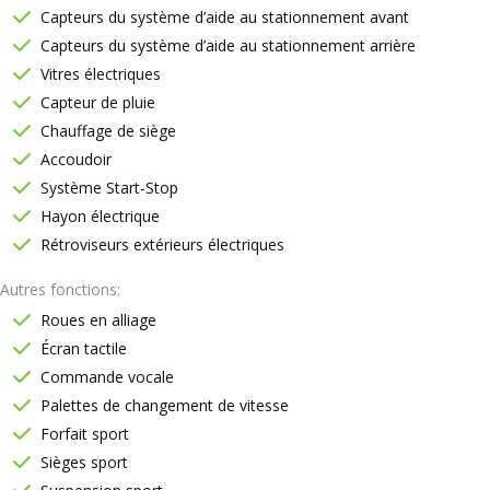
Capteurs du système d’aide au stationnement avant
Capteurs du système d’aide au stationnement arrière
Vitres électriques
Capteur de pluie
Chauffage de siège
Accoudoir
Système Start-Stop
Hayon électrique
Rétroviseurs extérieurs électriques
Autres fonctions
Roues en alliage
Écran tactile
Commande vocale
Palettes de changement de vitesse
Forfait sport
Sièges sport