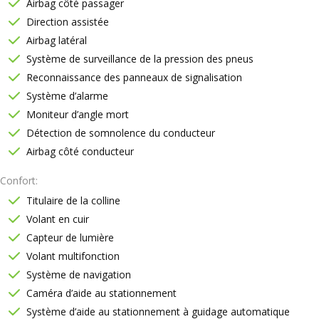
Airbag côté passager
Direction assistée
Airbag latéral
Système de surveillance de la pression des pneus
Reconnaissance des panneaux de signalisation
Système d’alarme
Moniteur d’angle mort
Détection de somnolence du conducteur
Airbag côté conducteur
Confort
Titulaire de la colline
Volant en cuir
Capteur de lumière
Volant multifonction
Système de navigation
Caméra d’aide au stationnement
Système d’aide au stationnement à guidage automatique