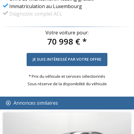
Immatriculation au Luxembourg
Diagnostic complet ACL
Votre voiture pour:
70 998 €
*
* Prix du véhicule et services sélectionnés
Sous réserve de la disponibilité du véhicule
Annonces similaires