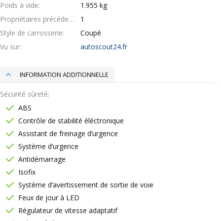
Poids à vide
1.955 kg
Propriétaires précédents
1
Style de carrosserie
Coupé
Vu sur
autoscout24.fr
INFORMATION ADDITIONNELLE
Sécurité sûreté
ABS
Contrôle de stabilité éléctronique
Assistant de freinage d’urgence
Système d’urgence
Antidémarrage
Isofix
Système d’avertissement de sortie de voie
Feux de jour à LED
Régulateur de vitesse adaptatif