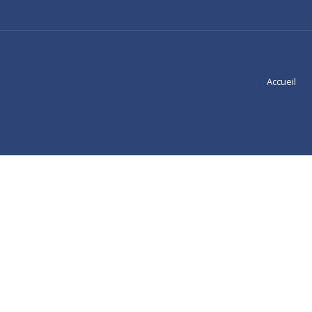
Accueil