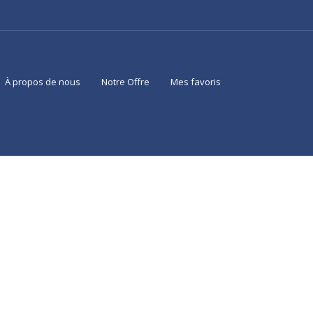
À propos de nous
Notre Offre
Mes favoris