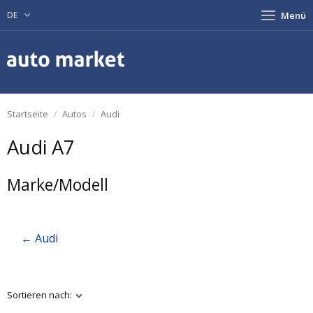
DE
Menü
Startseite
Autos
Audi
Audi A7
Marke/Modell
← Audi
Sortieren nach: