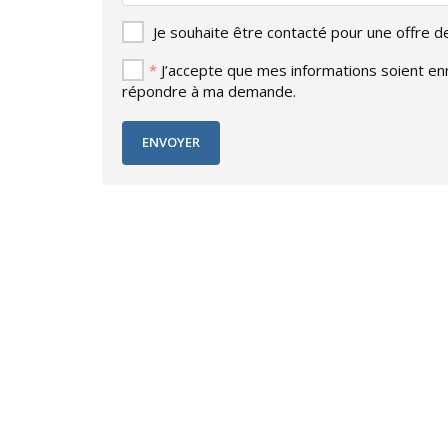
Je souhaite être contacté pour une offre 
*
J’accepte que mes informations soient enre
répondre à ma demande.