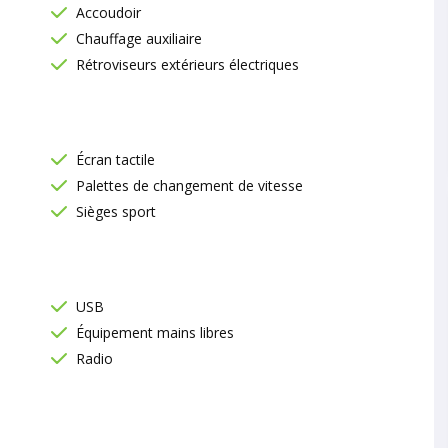
Accoudoir
Chauffage auxiliaire
Rétroviseurs extérieurs électriques
Écran tactile
Palettes de changement de vitesse
Sièges sport
USB
Équipement mains libres
Radio