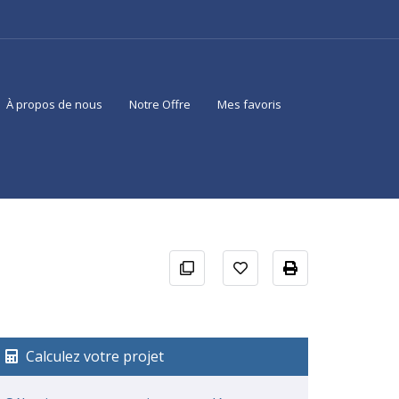
À propos de nous
Notre Offre
Mes favoris
Calculez votre projet