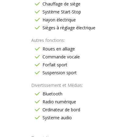
Chauffage de siège
Système Start-Stop
Hayon électrique
Sièges à réglage électrique
Autres fonctions
Roues en alliage
Commande vocale
Forfait sport
Suspension sport
Divertissement et Médias
Bluetooth
Radio numérique
Ordinateur de bord
Systeme audio