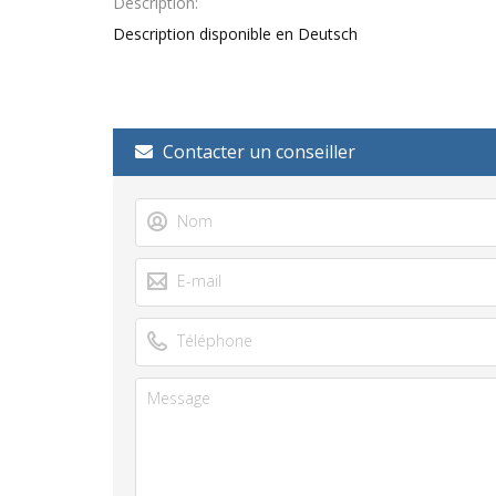
Description
Description disponible en Deutsch
Contacter un conseiller