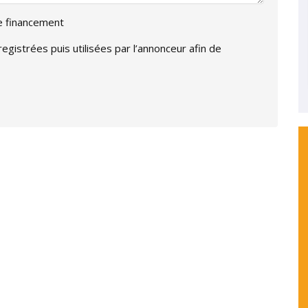
de financement
gistrées puis utilisées par l’annonceur afin de