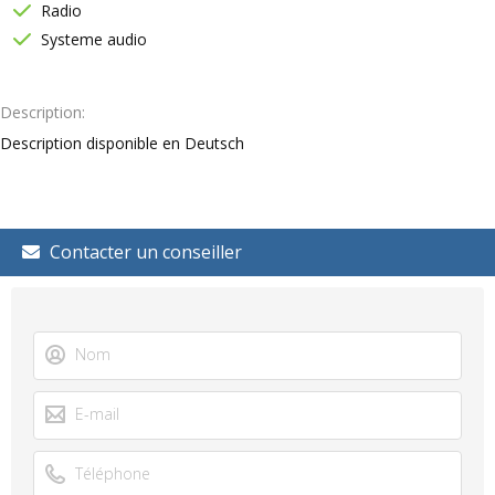
Radio
Systeme audio
Description
Description disponible en Deutsch
Contacter un conseiller