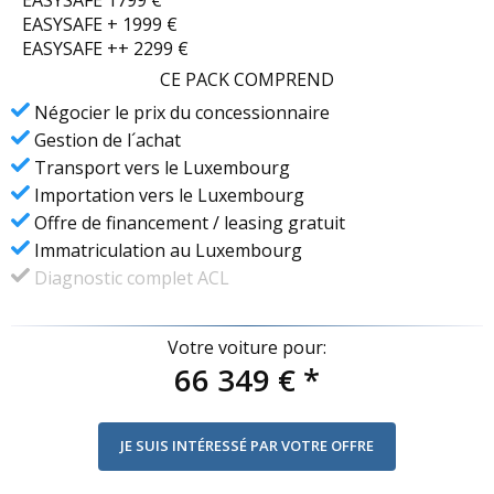
EASYSAFE 1799 €
EASYSAFE + 1999 €
EASYSAFE ++ 2299 €
CE PACK COMPREND
Négocier le prix du concessionnaire
Gestion de l´achat
Transport vers le Luxembourg
Importation vers le Luxembourg
Offre de financement / leasing gratuit
Immatriculation au Luxembourg
Diagnostic complet ACL
Votre voiture pour:
66 349 €
*