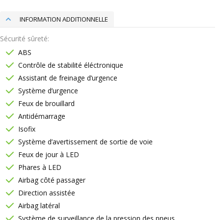
INFORMATION ADDITIONNELLE
Sécurité sûreté
ABS
Contrôle de stabilité éléctronique
Assistant de freinage d’urgence
Système d’urgence
Feux de brouillard
Antidémarrage
Isofix
Système d’avertissement de sortie de voie
Feux de jour à LED
Phares à LED
Airbag côté passager
Direction assistée
Airbag latéral
Système de surveillance de la pression des pneus