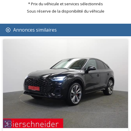
* Prix du véhicule et services sélectionnés
Sous réserve de la disponibilité du véhicule
Annonces similaires
5