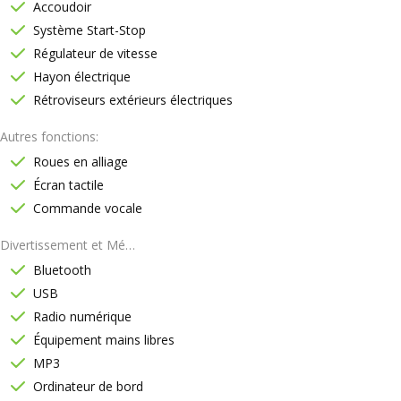
Accoudoir
Système Start-Stop
Régulateur de vitesse
Hayon électrique
Rétroviseurs extérieurs électriques
Autres fonctions
Roues en alliage
Écran tactile
Commande vocale
Divertissement et Médias
Bluetooth
USB
Radio numérique
Équipement mains libres
MP3
Ordinateur de bord