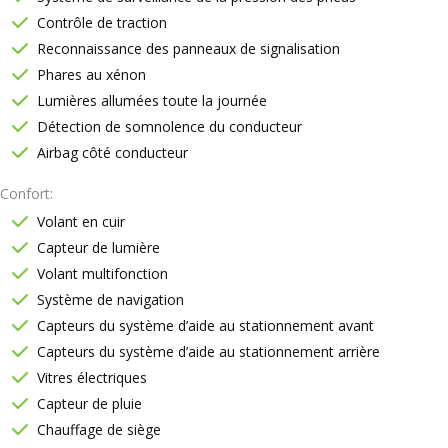
Contrôle de traction
Reconnaissance des panneaux de signalisation
Phares au xénon
Lumières allumées toute la journée
Détection de somnolence du conducteur
Airbag côté conducteur
Confort
Volant en cuir
Capteur de lumière
Volant multifonction
Système de navigation
Capteurs du système d’aide au stationnement avant
Capteurs du système d’aide au stationnement arrière
Vitres électriques
Capteur de pluie
Chauffage de siège