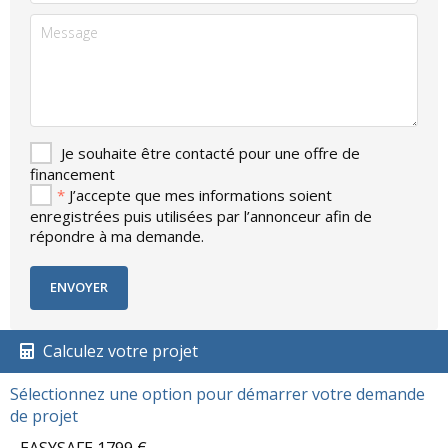
Je souhaite être contacté pour une offre de
financement
*
J’accepte que mes informations soient
enregistrées puis utilisées par l’annonceur afin de
répondre à ma demande.
Calculez votre projet
Sélectionnez une option pour démarrer votre demande
de projet