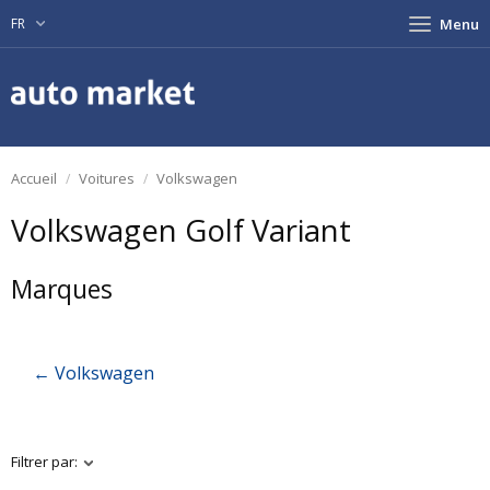
FR
Menu
Accueil
Voitures
Volkswagen
Volkswagen Golf Variant
Marques
← Volkswagen
Filtrer par: