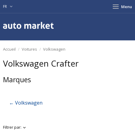
FR
Menu
Accueil
Voitures
Volkswagen
Volkswagen Crafter
Marques
← Volkswagen
Filtrer par: