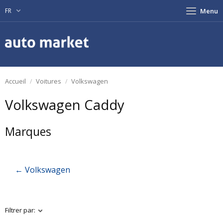
FR
Menu
Accueil
Voitures
Volkswagen
Volkswagen Caddy
Marques
← Volkswagen
Filtrer par: