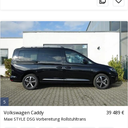
5
Volkswagen Caddy
39 489 €
Maxi STYLE DSG Vorbereitung Rollstuhltrans