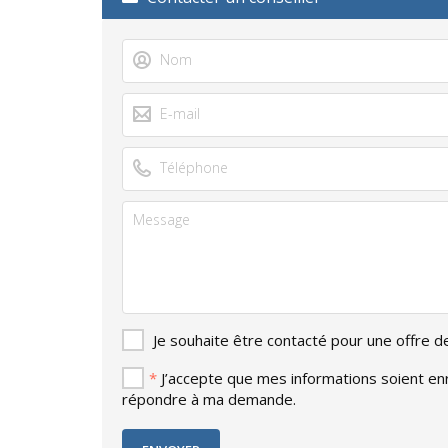
Je souhaite être contacté pour une offre 
*
J’accepte que mes informations soient enre
répondre à ma demande.