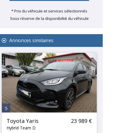
* Prix du véhicule et services sélectionnés
Sous réserve de la disponibilité du véhicule
Annonces similaires
5
Toyota Yaris
23 989 €
Hybrid Team D