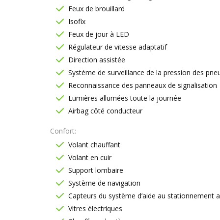
Feux de brouillard
Isofix
Feux de jour à LED
Régulateur de vitesse adaptatif
Direction assistée
Système de surveillance de la pression des pne
Reconnaissance des panneaux de signalisation
Lumières allumées toute la journée
Airbag côté conducteur
Confort
Volant chauffant
Volant en cuir
Support lombaire
Système de navigation
Capteurs du système d’aide au stationnement ava
Vitres électriques