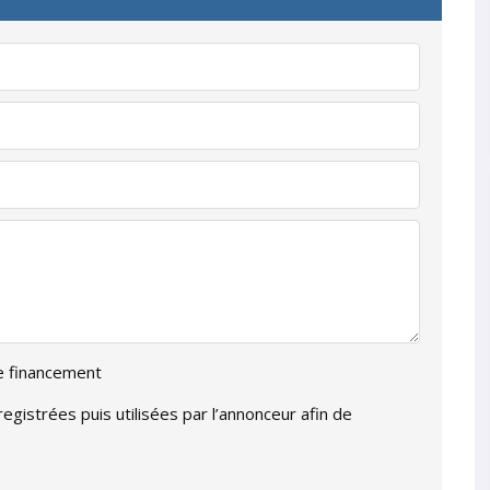
de financement
gistrées puis utilisées par l’annonceur afin de