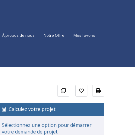
À propos de nous
Notre Offre
Mes favoris
Calculez votre projet
Sélectionnez une option pour démarrer
votre demande de projet