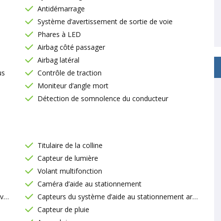
Antidémarrage
Système d’avertissement de sortie de voie
Phares à LED
Airbag côté passager
Airbag latéral
us
Contrôle de traction
Moniteur d’angle mort
Détection de somnolence du conducteur
Titulaire de la colline
Capteur de lumière
Volant multifonction
Caméra d’aide au stationnement
nt
Capteurs du système d’aide au stationnement arrière
Capteur de pluie