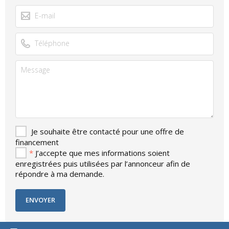
Je souhaite être contacté pour une offre de
financement
*
J’accepte que mes informations soient
enregistrées puis utilisées par l’annonceur afin de
répondre à ma demande.