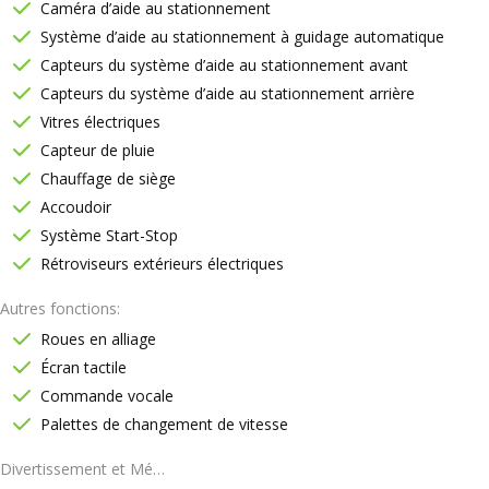
Caméra d’aide au stationnement
Système d’aide au stationnement à guidage automatique
Capteurs du système d’aide au stationnement avant
Capteurs du système d’aide au stationnement arrière
Vitres électriques
Capteur de pluie
Chauffage de siège
Accoudoir
Système Start-Stop
Rétroviseurs extérieurs électriques
Autres fonctions
Roues en alliage
Écran tactile
Commande vocale
Palettes de changement de vitesse
Divertissement et Médias