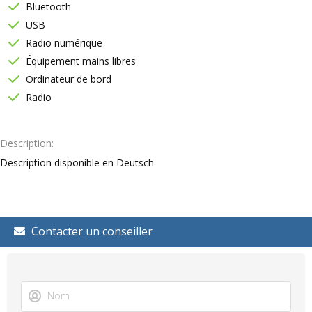
Bluetooth
USB
Radio numérique
Équipement mains libres
Ordinateur de bord
Radio
Description
Description disponible en Deutsch
Contacter un conseiller