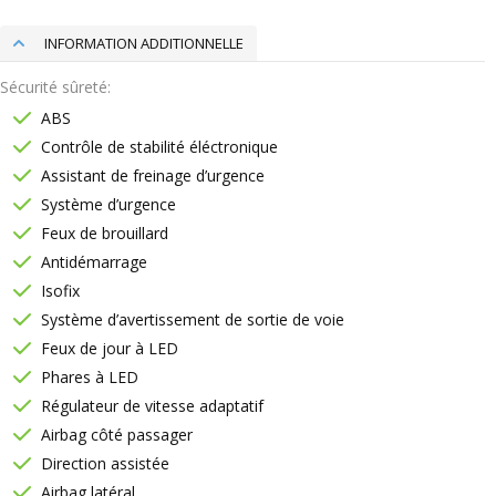
INFORMATION ADDITIONNELLE
Sécurité sûreté
ABS
Contrôle de stabilité éléctronique
Assistant de freinage d’urgence
Système d’urgence
Feux de brouillard
Antidémarrage
Isofix
Système d’avertissement de sortie de voie
Feux de jour à LED
Phares à LED
Régulateur de vitesse adaptatif
Airbag côté passager
Direction assistée
Airbag latéral