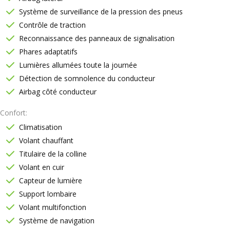
Système de surveillance de la pression des pneus
Contrôle de traction
Reconnaissance des panneaux de signalisation
Phares adaptatifs
Lumières allumées toute la journée
Détection de somnolence du conducteur
Airbag côté conducteur
Confort
Climatisation
Volant chauffant
Titulaire de la colline
Volant en cuir
Capteur de lumière
Support lombaire
Volant multifonction
Système de navigation