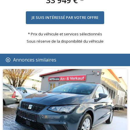
33 949 €
*
* Prix du véhicule et services sélectionnés
Sous réserve de la disponibilité du véhicule
Annonces similaires