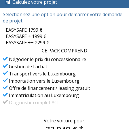
Calculez votre projet
Sélectionnez une option pour démarrer votre demande
de projet
EASYSAFE 1799 €
EASYSAFE + 1999 €
EASYSAFE ++ 2299 €
CE PACK COMPREND
Négocier le prix du concessionnaire
Gestion de l´achat
Transport vers le Luxembourg
Importation vers le Luxembourg
Offre de financement / leasing gratuit
Immatriculation au Luxembourg
Diagnostic complet ACL
Votre voiture pour: