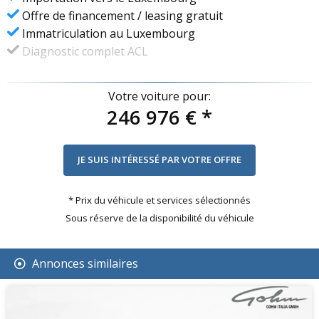
Offre de financement / leasing gratuit
Immatriculation au Luxembourg
Diagnostic complet ACL
Votre voiture pour:
246 976 €
*
* Prix du véhicule et services sélectionnés
Sous réserve de la disponibilité du véhicule
Annonces similaires