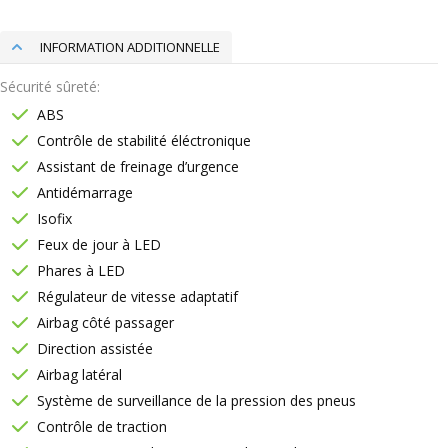
INFORMATION ADDITIONNELLE
Sécurité sûreté
ABS
Contrôle de stabilité éléctronique
Assistant de freinage d’urgence
Antidémarrage
Isofix
Feux de jour à LED
Phares à LED
Régulateur de vitesse adaptatif
Airbag côté passager
Direction assistée
Airbag latéral
Système de surveillance de la pression des pneus
Contrôle de traction