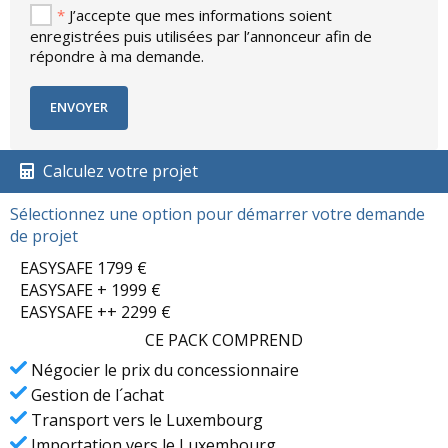
*
J’accepte que mes informations soient
enregistrées puis utilisées par l’annonceur afin de
répondre à ma demande.
Calculez votre projet
Sélectionnez une option pour démarrer votre demande
de projet
EASYSAFE 1799 €
EASYSAFE + 1999 €
EASYSAFE ++ 2299 €
CE PACK COMPREND
Négocier le prix du concessionnaire
Gestion de l´achat
Transport vers le Luxembourg
Importation vers le Luxembourg