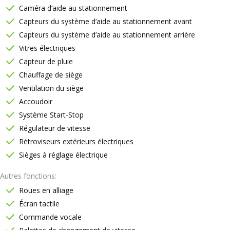
Caméra d’aide au stationnement
Capteurs du système d’aide au stationnement avant
Capteurs du système d’aide au stationnement arrière
Vitres électriques
Capteur de pluie
Chauffage de siège
Ventilation du siège
Accoudoir
Système Start-Stop
Régulateur de vitesse
Rétroviseurs extérieurs électriques
Sièges à réglage électrique
Autres fonctions
Roues en alliage
Écran tactile
Commande vocale