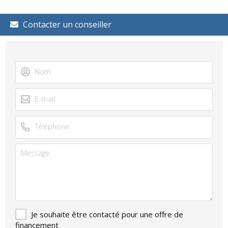
Contacter un conseiller
Je souhaite être contacté pour une offre de
financement