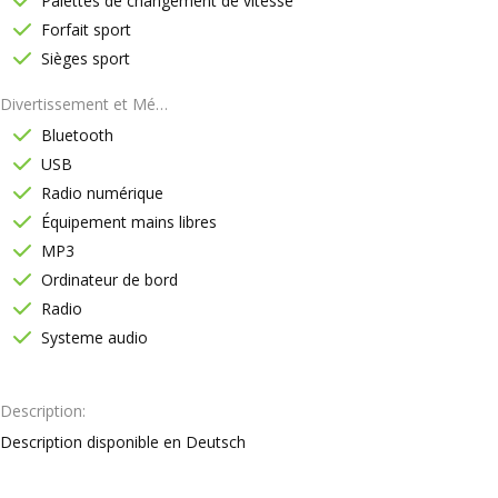
Palettes de changement de vitesse
Forfait sport
Sièges sport
Divertissement et Médias
Bluetooth
USB
Radio numérique
Équipement mains libres
MP3
Ordinateur de bord
Radio
Systeme audio
Description
Description disponible en Deutsch