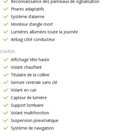
Reconnaissance des panneaux de signalisation
Phares adaptatifs
Système d’alarme
Moniteur d’angle mort
Lumières allumées toute la journée
Airbag côté conducteur
Confort
Affichage tête haute
Volant chauffant
Titulaire de la colline
Serrure centrale sans clé
Volant en cuir
Capteur de lumière
Support lombaire
Volant multifonction
Suspension pneumatique
Système de navigation