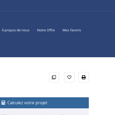
À propos de nous
Notre Offre
Mes favoris
Calculez votre projet