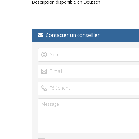
Description disponible en Deutsch
Contacter un conseiller