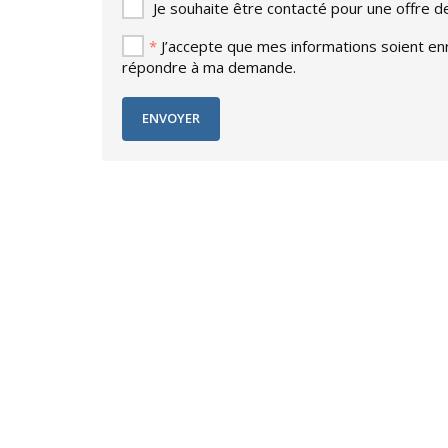
Je souhaite être contacté pour une offre 
*
J’accepte que mes informations soient enre
répondre à ma demande.