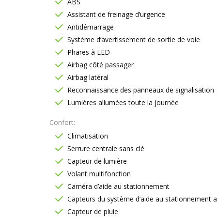
ABS
Assistant de freinage d’urgence
Antidémarrage
Système d’avertissement de sortie de voie
Phares à LED
Airbag côté passager
Airbag latéral
Reconnaissance des panneaux de signalisation
Lumières allumées toute la journée
Confort
Climatisation
Serrure centrale sans clé
Capteur de lumière
Volant multifonction
Caméra d’aide au stationnement
Capteurs du système d’aide au stationnement arrièr
Capteur de pluie