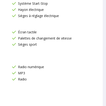
Système Start-Stop
Hayon électrique
Sièges à réglage électrique
Écran tactile
Palettes de changement de vitesse
Sièges sport
Radio numérique
MP3
Radio