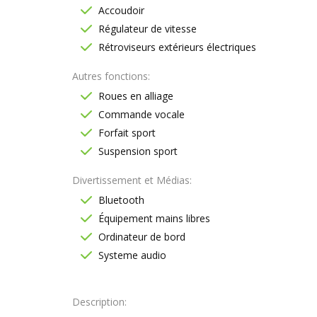
Accoudoir
Régulateur de vitesse
Rétroviseurs extérieurs électriques
Autres fonctions
Roues en alliage
Commande vocale
Forfait sport
Suspension sport
Divertissement et Médias
Bluetooth
Équipement mains libres
Ordinateur de bord
Systeme audio
Description