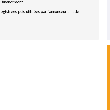
de financement
gistrées puis utilisées par l’annonceur afin de