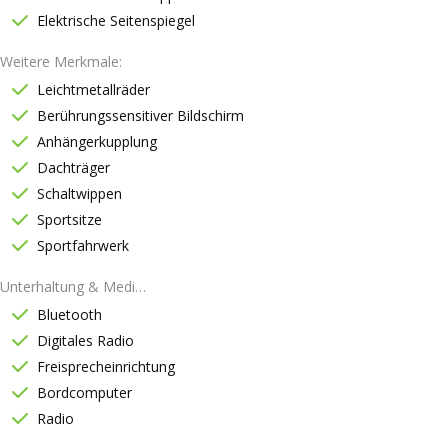
Elektrische Seitenspiegel
Weitere Merkmale
Leichtmetallräder
Berührungssensitiver Bildschirm
Anhängerkupplung
Dachträger
Schaltwippen
Sportsitze
Sportfahrwerk
Unterhaltung & Medien
Bluetooth
Digitales Radio
Freisprecheinrichtung
Bordcomputer
Radio