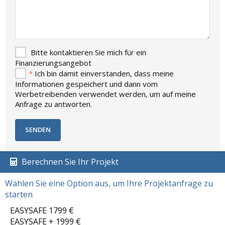
Bitte kontaktieren Sie mich für ein
Finanzierungsangebot
*
Ich bin damit einverstanden, dass meine
Informationen gespeichert und dann vom
Werbetreibenden verwendet werden, um auf meine
Anfrage zu antworten.
Berechnen Sie Ihr Projekt
Wählen Sie eine Option aus, um Ihre Projektanfrage zu
starten
EASYSAFE 1799 €
EASYSAFE + 1999 €