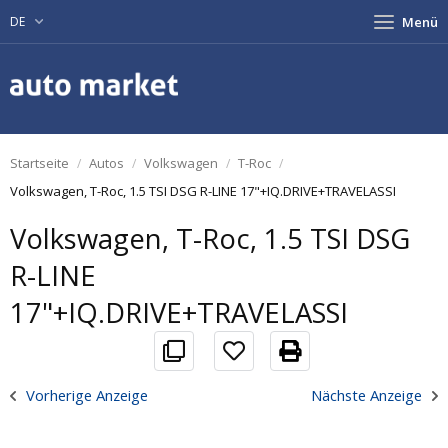
DE
Menü
Startseite
Autos
Volkswagen
T-Roc
Volkswagen, T-Roc, 1.5 TSI DSG R-LINE 17"+IQ.DRIVE+TRAVELASSI
Volkswagen, T-Roc, 1.5 TSI DSG
R-LINE
17"+IQ.DRIVE+TRAVELASSI
Vorherige Anzeige
Nächste Anzeige