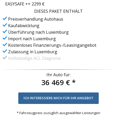
EASYSAFE ++ 2299 €
DIESES PAKET ENTHÄLT
Preisverhandlung Autohaus
Kaufabwicklung
Überführung nach Luxemburg
Import nach Luxemburg
Kostenloses Finanzierungs-/Leasingangebot
Zulassung in Luxemburg
Vollständige ACL Diagnose
Ihr Auto für:
36 469 €
*
* Fahrzeugpreis zuzüglich ausgewählter Leistungen