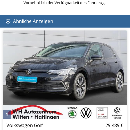
Vorbehaltlich der Verfügbarkeit des Fahrzeugs
Ähnliche Anzeigen
5
Volkswagen Golf
29 489 €