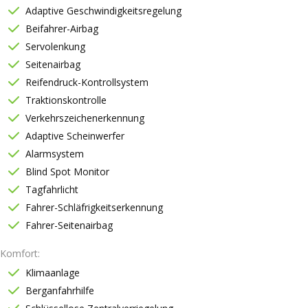
Adaptive Geschwindigkeitsregelung
Beifahrer-Airbag
Servolenkung
Seitenairbag
Reifendruck-Kontrollsystem
Traktionskontrolle
Verkehrszeichenerkennung
Adaptive Scheinwerfer
Alarmsystem
Blind Spot Monitor
Tagfahrlicht
Fahrer-Schläfrigkeitserkennung
Fahrer-Seitenairbag
Komfort
Klimaanlage
Berganfahrhilfe