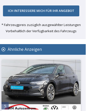
* Fahrzeugpreis zuzüglich ausgewählter Leistungen
Vorbehaltlich der Verfügbarkeit des Fahrzeugs
Ähnliche Anzeigen
5