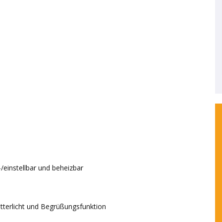
/einstellbar und beheizbar
tterlicht und Begrüßungsfunktion