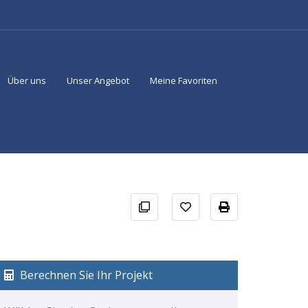
Über uns
Unser Angebot
Meine Favoriten
Berechnen Sie Ihr Projekt