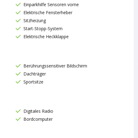
Einparkhilfe Sensoren vorne
Elektrische Fensterheber
Sitzheizung
Start-Stopp-System
Elektrische Heckklappe
Berührungssensitiver Bildschirm
Dachträger
Sportsitze
Digitales Radio
Bordcomputer