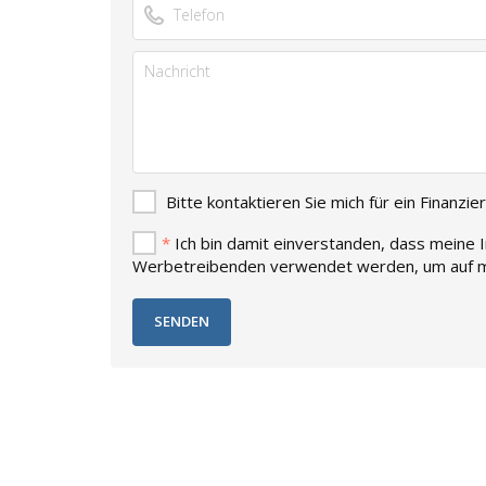
Bitte kontaktieren Sie mich für ein Finanz
*
Ich bin damit einverstanden, dass meine
Werbetreibenden verwendet werden, um auf m