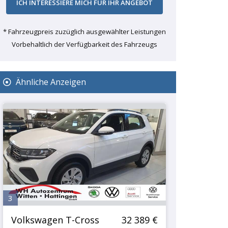
* Fahrzeugpreis zuzüglich ausgewählter Leistungen
Vorbehaltlich der Verfügbarkeit des Fahrzeugs
Ähnliche Anzeigen
3
Volkswagen T-Cross
32 389 €