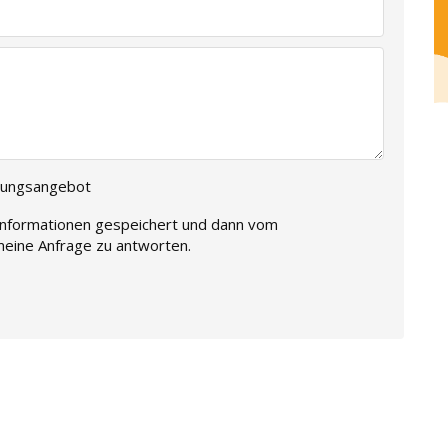
ierungsangebot
 Informationen gespeichert und dann vom
eine Anfrage zu antworten.