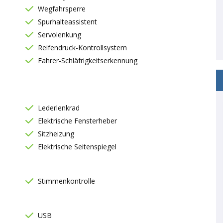
Wegfahrsperre
Spurhalteassistent
Servolenkung
Reifendruck-Kontrollsystem
Fahrer-Schläfrigkeitserkennung
Lederlenkrad
Elektrische Fensterheber
Sitzheizung
Elektrische Seitenspiegel
Stimmenkontrolle
USB