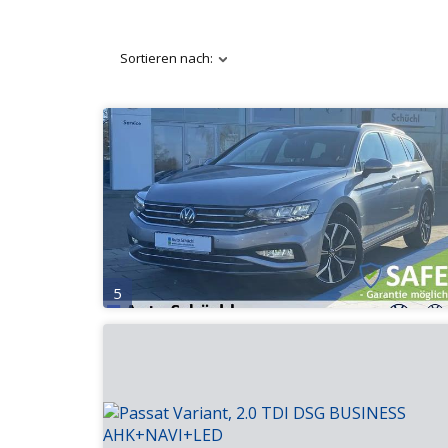
Sortieren nach:
5