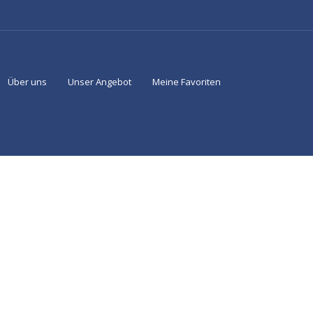
Über uns
Unser Angebot
Meine Favoriten