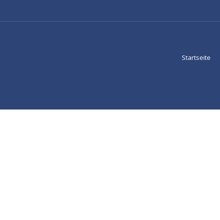
Startseite