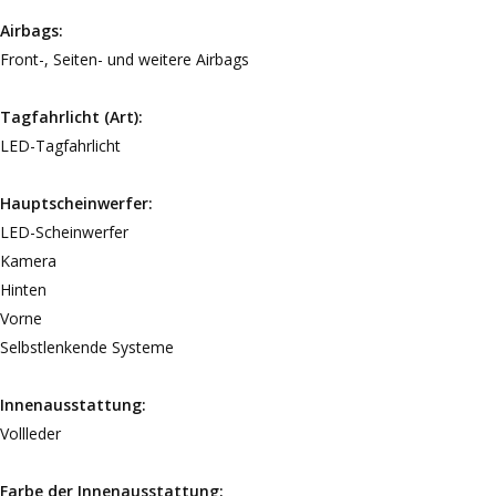
Airbags:
Front-, Seiten- und weitere Airbags
Tagfahrlicht (Art):
LED-Tagfahrlicht
Hauptscheinwerfer:
LED-Scheinwerfer
Kamera
Hinten
Vorne
Selbstlenkende Systeme
Innenausstattung:
Vollleder
Farbe der Innenausstattung: