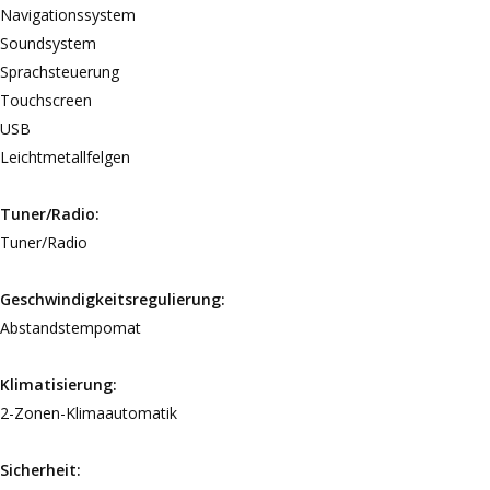
Navigationssystem
Soundsystem
Sprachsteuerung
Touchscreen
USB
Leichtmetallfelgen
Tuner/Radio:
Tuner/Radio
Geschwindigkeitsregulierung:
Abstandstempomat
Klimatisierung:
2-Zonen-Klimaautomatik
Sicherheit: