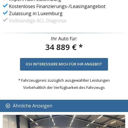
Kostenloses Finanzierungs-/Leasingangebot
Zulassung in Luxemburg
Vollständige ACL Diagnose
Ihr Auto für:
34 889 €
*
* Fahrzeugpreis zuzüglich ausgewählter Leistungen
Vorbehaltlich der Verfügbarkeit des Fahrzeugs
Ähnliche Anzeigen