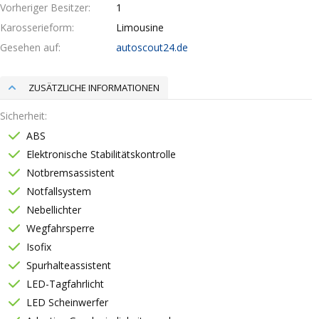
Vorheriger Besitzer
1
Karosserieform
Limousine
Gesehen auf
autoscout24.de
ZUSÄTZLICHE INFORMATIONEN
Sicherheit
ABS
Elektronische Stabilitätskontrolle
Notbremsassistent
Notfallsystem
Nebellichter
Wegfahrsperre
Isofix
Spurhalteassistent
LED-Tagfahrlicht
LED Scheinwerfer