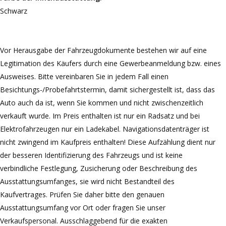
Schwarz
Vor Herausgabe der Fahrzeugdokumente bestehen wir auf eine
Legitimation des Käufers durch eine Gewerbeanmeldung bzw. eines
Ausweises. Bitte vereinbaren Sie in jedem Fall einen
Besichtungs-/Probefahrtstermin, damit sichergestellt ist, dass das
Auto auch da ist, wenn Sie kommen und nicht zwischenzeitlich
verkauft wurde. Im Preis enthalten ist nur ein Radsatz und bei
Elektrofahrzeugen nur ein Ladekabel. Navigationsdatenträger ist
nicht zwingend im Kaufpreis enthalten! Diese Aufzählung dient nur
der besseren Identifizierung des Fahrzeugs und ist keine
verbindliche Festlegung, Zusicherung oder Beschreibung des
Ausstattungsumfanges, sie wird nicht Bestandteil des
Kaufvertrages. Prüfen Sie daher bitte den genauen
Ausstattungsumfang vor Ort oder fragen Sie unser
Verkaufspersonal. Ausschlaggebend für die exakten