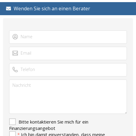
Wenden Sie sich an einen Berater
Bitte kontaktieren Sie mich für ein
Finanzierungsangebot
*
Ich bin damit einverstanden, dass meine