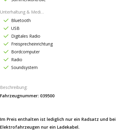
Unterhaltung & Medien
Bluetooth
USB
Digitales Radio
Freisprecheinrichtung
Bordcomputer
Radio
Soundsystem
Beschreibung
Fahrzeugnummer: 039500
Im Preis enthalten ist lediglich nur ein Radsatz und bei
Elektrofahrzeugen nur ein Ladekabel.