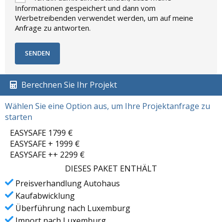
Informationen gespeichert und dann vom
Werbetreibenden verwendet werden, um auf meine
Anfrage zu antworten.
Berechnen Sie Ihr Projekt
Wählen Sie eine Option aus, um Ihre Projektanfrage zu
starten
EASYSAFE 1799 €
EASYSAFE + 1999 €
EASYSAFE ++ 2299 €
DIESES PAKET ENTHÄLT
Preisverhandlung Autohaus
Kaufabwicklung
Überführung nach Luxemburg
Import nach Luxemburg