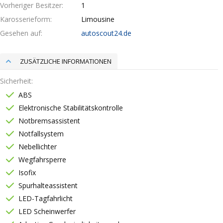
Vorheriger Besitzer
1
Karosserieform
Limousine
Gesehen auf
autoscout24.de
ZUSÄTZLICHE INFORMATIONEN
Sicherheit
ABS
Elektronische Stabilitätskontrolle
Notbremsassistent
Notfallsystem
Nebellichter
Wegfahrsperre
Isofix
Spurhalteassistent
LED-Tagfahrlicht
LED Scheinwerfer