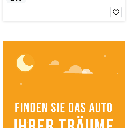
Elektrisch