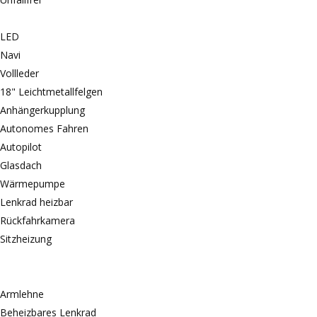
LED
Navi
Vollleder
18" Leichtmetallfelgen
Anhängerkupplung
Autonomes Fahren
Autopilot
Glasdach
Wärmepumpe
Lenkrad heizbar
Rückfahrkamera
Sitzheizung
Armlehne
Beheizbares Lenkrad