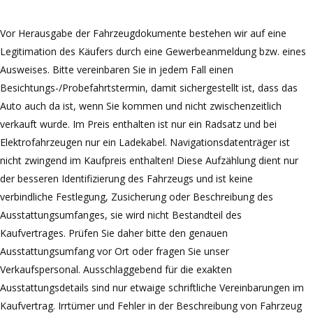
Vor Herausgabe der Fahrzeugdokumente bestehen wir auf eine
Legitimation des Käufers durch eine Gewerbeanmeldung bzw. eines
Ausweises. Bitte vereinbaren Sie in jedem Fall einen
Besichtungs-/Probefahrtstermin, damit sichergestellt ist, dass das
Auto auch da ist, wenn Sie kommen und nicht zwischenzeitlich
verkauft wurde. Im Preis enthalten ist nur ein Radsatz und bei
Elektrofahrzeugen nur ein Ladekabel. Navigationsdatenträger ist
nicht zwingend im Kaufpreis enthalten! Diese Aufzählung dient nur
der besseren Identifizierung des Fahrzeugs und ist keine
verbindliche Festlegung, Zusicherung oder Beschreibung des
Ausstattungsumfanges, sie wird nicht Bestandteil des
Kaufvertrages. Prüfen Sie daher bitte den genauen
Ausstattungsumfang vor Ort oder fragen Sie unser
Verkaufspersonal. Ausschlaggebend für die exakten
Ausstattungsdetails sind nur etwaige schriftliche Vereinbarungen im
Kaufvertrag. Irrtümer und Fehler in der Beschreibung von Fahrzeug