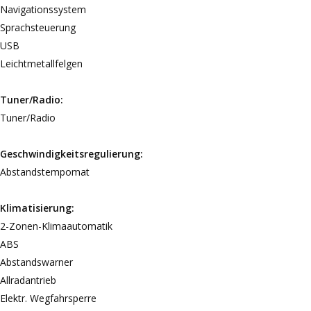
Navigationssystem
Sprachsteuerung
USB
Leichtmetallfelgen
Tuner/Radio:
Tuner/Radio
Geschwindigkeitsregulierung:
Abstandstempomat
Klimatisierung:
2-Zonen-Klimaautomatik
ABS
Abstandswarner
Allradantrieb
Elektr. Wegfahrsperre