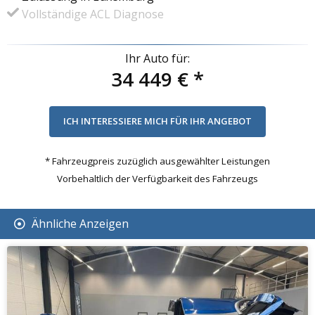
Vollständige ACL Diagnose
Ihr Auto für:
34 449 €
*
* Fahrzeugpreis zuzüglich ausgewählter Leistungen
Vorbehaltlich der Verfügbarkeit des Fahrzeugs
Ähnliche Anzeigen