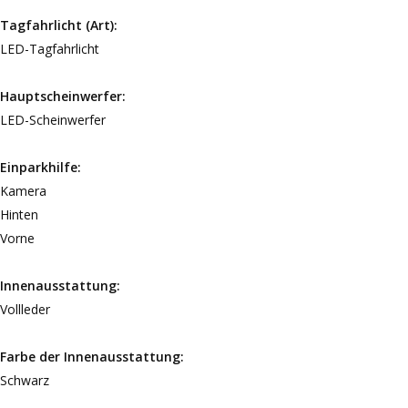
Tagfahrlicht (Art):
LED-Tagfahrlicht
Hauptscheinwerfer:
LED-Scheinwerfer
Einparkhilfe:
Kamera
Hinten
Vorne
Innenausstattung:
Vollleder
Farbe der Innenausstattung:
Schwarz