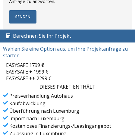
Anfrage zu antworten.
Berechnen Sie Ihr Projekt
Wählen Sie eine Option aus, um Ihre Projektanfrage zu
starten
EASYSAFE 1799 €
EASYSAFE + 1999 €
EASYSAFE ++ 2299 €
DIESES PAKET ENTHÄLT
Preisverhandlung Autohaus
Kaufabwicklung
Überführung nach Luxemburg
Import nach Luxemburg
Kostenloses Finanzierungs-/Leasingangebot
Zulassung in Luxemburg