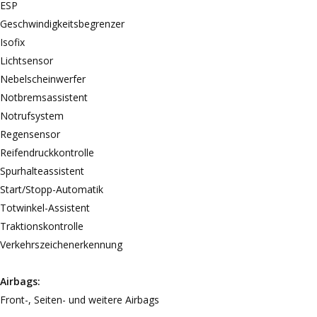
ESP
Geschwindigkeitsbegrenzer
Isofix
Lichtsensor
Nebelscheinwerfer
Notbremsassistent
Notrufsystem
Regensensor
Reifendruckkontrolle
Spurhalteassistent
Start/Stopp-Automatik
Totwinkel-Assistent
Traktionskontrolle
Verkehrszeichenerkennung
Airbags:
Front-, Seiten- und weitere Airbags