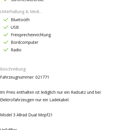
Unterhaltung & Medien
Bluetooth
USB
Freisprecheinrichtung
Bordcomputer
Radio
Beschreibung
Fahrzeugnummer: 021771
Im Preis enthalten ist lediglich nur ein Radsatz und bei
Elektrofahrzeugen nur ein Ladekabel.
Model 3 Allrad Dual Mopf21
Unfallfrei