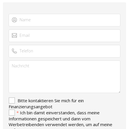
Bitte kontaktieren Sie mich für ein
Finanzierungsangebot
*
Ich bin damit einverstanden, dass meine
Informationen gespeichert und dann vom
Werbetreibenden verwendet werden, um auf meine