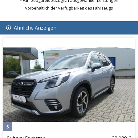
* Fahrzeugpreis zuzüglich ausgewählter Leistungen
Vorbehaltlich der Verfügbarkeit des Fahrzeugs
Ähnliche Anzeigen
5