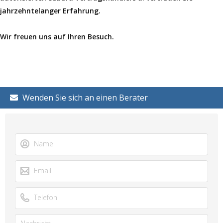
jahrzehntelanger Erfahrung.
Wir freuen uns auf Ihren Besuch.
Wenden Sie sich an einen Berater