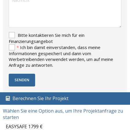
Bitte kontaktieren Sie mich für ein
Finanzierungsangebot
*
Ich bin damit einverstanden, dass meine
Informationen gespeichert und dann vom
Werbetreibenden verwendet werden, um auf meine
Anfrage zu antworten.
Berechnen Sie Ihr Projekt
Wählen Sie eine Option aus, um Ihre Projektanfrage zu
starten
EASYSAFE 1799 €