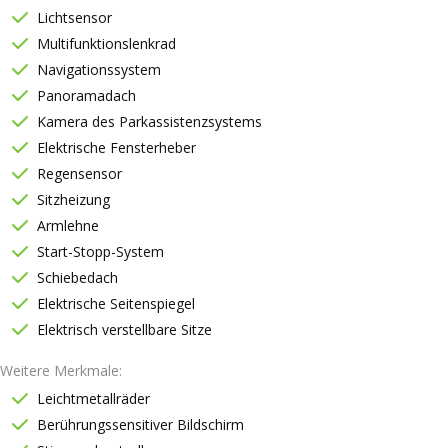
Lichtsensor
Multifunktionslenkrad
Navigationssystem
Panoramadach
Kamera des Parkassistenzsystems
Elektrische Fensterheber
Regensensor
Sitzheizung
Armlehne
Start-Stopp-System
Schiebedach
Elektrische Seitenspiegel
Elektrisch verstellbare Sitze
Weitere Merkmale
Leichtmetallräder
Berührungssensitiver Bildschirm