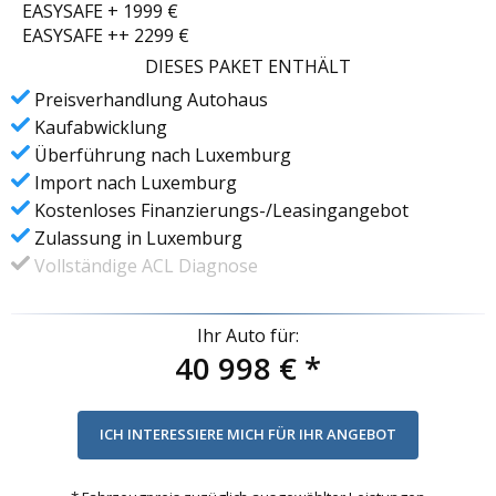
EASYSAFE + 1999 €
EASYSAFE ++ 2299 €
DIESES PAKET ENTHÄLT
Preisverhandlung Autohaus
Kaufabwicklung
Überführung nach Luxemburg
Import nach Luxemburg
Kostenloses Finanzierungs-/Leasingangebot
Zulassung in Luxemburg
Vollständige ACL Diagnose
Ihr Auto für:
40 998 €
*