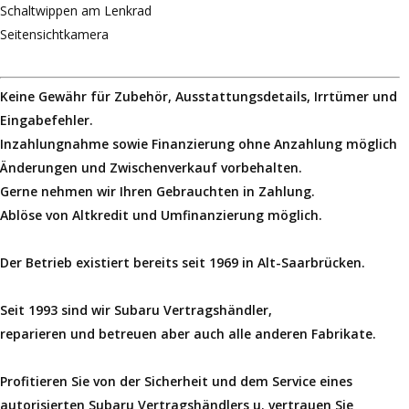
Schaltwippen am Lenkrad
Seitensichtkamera
Keine Gewähr für
Zubehör, Ausstattungsdetails,
Irrtümer und
Eingabefehler.
Inzahlungnahme sowie Finanzierung ohne Anzahlung möglich
Änderungen und Zwischenverkauf vorbehalten.
Gerne nehmen wir Ihren Gebrauchten in Zahlung.
Ablöse von Altkredit und Umfinanzierung möglich.
Der Betrieb existiert bereits seit 1969 in Alt-Saarbrücken.
Seit 1993 sind wir Subaru Vertragshändler,
reparieren und betreuen aber auch alle anderen Fabrikate.
Profitieren Sie von der Sicherheit und dem Service eines
autorisierten Subaru Vertragshändlers u. vertrauen Sie