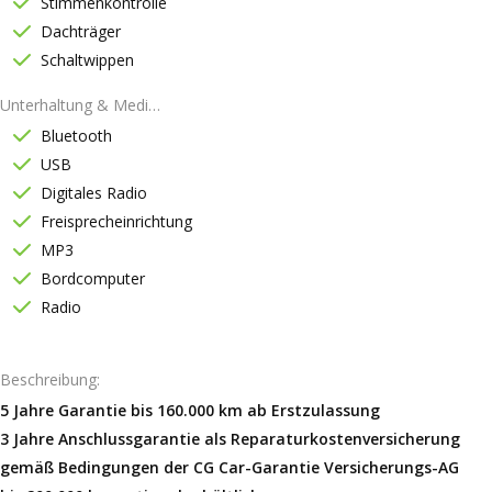
Stimmenkontrolle
Dachträger
Schaltwippen
Unterhaltung & Medien
Bluetooth
USB
Digitales Radio
Freisprecheinrichtung
MP3
Bordcomputer
Radio
Beschreibung
5 Jahre Garantie bis 160.000 km ab Erstzulassung
3 Jahre Anschlussgarantie als Reparaturkostenversicherung
gemäß Bedingungen der CG Car-Garantie Versicherungs-AG