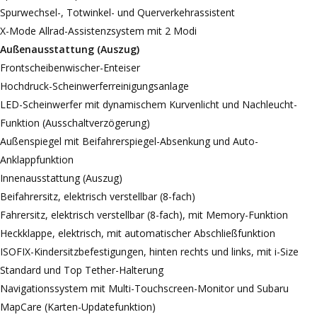
Spurwechsel-, Totwinkel- und Querverkehrassistent
X-Mode Allrad-Assistenzsystem mit 2 Modi
Außenausstattung (Auszug)
Frontscheibenwischer-Enteiser
Hochdruck-Scheinwerferreinigungsanlage
LED-Scheinwerfer mit dynamischem Kurvenlicht und Nachleucht-
Funktion (Ausschaltverzögerung)
Außenspiegel mit Beifahrerspiegel-Absenkung und Auto-
Anklappfunktion
Innenausstattung (Auszug)
Beifahrersitz, elektrisch verstellbar (8-fach)
Fahrersitz, elektrisch verstellbar (8-fach), mit Memory-Funktion
Heckklappe, elektrisch, mit automatischer Abschließfunktion
ISOFIX-Kindersitzbefestigungen, hinten rechts und links, mit i-Size
Standard und Top Tether-Halterung
Navigationssystem mit Multi-Touchscreen-Monitor und Subaru
MapCare (Karten-Updatefunktion)