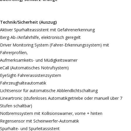
Technik/Sicherheit (Auszug)
Aktiver Spurhalteassistent mit Gefahrenerkennung
Berg-Ab-/Anfahrhilfe, elektronisch geregelt
Driver Monitoring System (Fahrer-Erkennungssystem) mit
Fahrerprofilen,
Aufmerksamkeits- und Müdigkeitswarner
eCall (Automatisches Notrufsystem)
EyeSight-Fahrerassistenzsystem
Fahrzeughalteautomatik
Lichtsensor für automatische Abblendlichtschaltung
Lineartronic (stufenloses Automatikgetriebe oder manuell über 7
Stufen schaltbar)
Notbremssystem mit Kollisionswarner, vorne + hinten
Regensensor mit Scheinwerfer-Automatik
Spurhalte- und Spurleitassistent