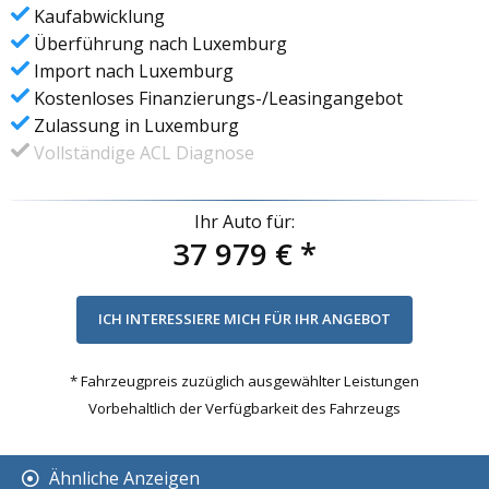
Kaufabwicklung
Überführung nach Luxemburg
Import nach Luxemburg
Kostenloses Finanzierungs-/Leasingangebot
Zulassung in Luxemburg
Vollständige ACL Diagnose
Ihr Auto für:
37 979 €
*
* Fahrzeugpreis zuzüglich ausgewählter Leistungen
Vorbehaltlich der Verfügbarkeit des Fahrzeugs
Ähnliche Anzeigen