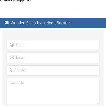
Wenden Sie sich an einen Berater