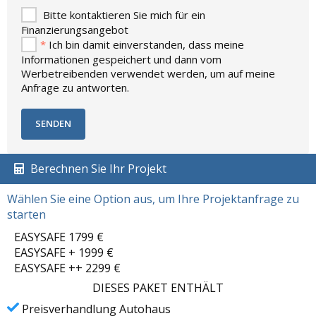
Bitte kontaktieren Sie mich für ein
Finanzierungsangebot
*
Ich bin damit einverstanden, dass meine
Informationen gespeichert und dann vom
Werbetreibenden verwendet werden, um auf meine
Anfrage zu antworten.
Berechnen Sie Ihr Projekt
Wählen Sie eine Option aus, um Ihre Projektanfrage zu
starten
EASYSAFE 1799 €
EASYSAFE + 1999 €
EASYSAFE ++ 2299 €
DIESES PAKET ENTHÄLT
Preisverhandlung Autohaus