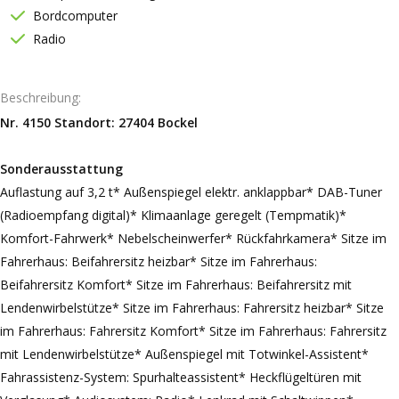
Bordcomputer
Radio
Beschreibung
Nr. 4150 Standort: 27404 Bockel
Sonderausstattung
Auflastung auf 3,2 t* Außenspiegel elektr. anklappbar* DAB-Tuner
(Radioempfang digital)* Klimaanlage geregelt (Tempmatik)*
Komfort-Fahrwerk* Nebelscheinwerfer* Rückfahrkamera* Sitze im
Fahrerhaus: Beifahrersitz heizbar* Sitze im Fahrerhaus:
Beifahrersitz Komfort* Sitze im Fahrerhaus: Beifahrersitz mit
Lendenwirbelstütze* Sitze im Fahrerhaus: Fahrersitz heizbar* Sitze
im Fahrerhaus: Fahrersitz Komfort* Sitze im Fahrerhaus: Fahrersitz
mit Lendenwirbelstütze* Außenspiegel mit Totwinkel-Assistent*
Fahrassistenz-System: Spurhalteassistent* Heckflügeltüren mit