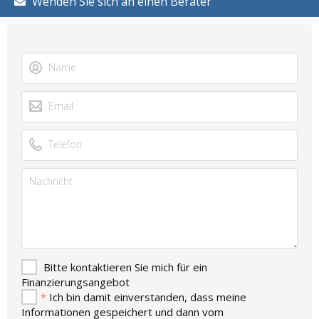
Wenden Sie sich an einen Berater
Bitte kontaktieren Sie mich für ein
Finanzierungsangebot
*
Ich bin damit einverstanden, dass meine
Informationen gespeichert und dann vom