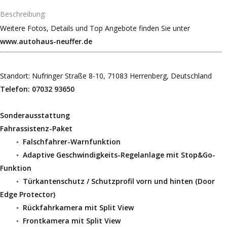
Beschreibung
Weitere Fotos, Details und Top Angebote finden Sie unter
www.autohaus-neuffer.de
Standort: Nufringer Straße 8-10, 71083 Herrenberg, Deutschland
Telefon: 07032 93650
Sonderausstattung
Fahrassistenz-Paket
◦
Falschfahrer-Warnfunktion
◦
Adaptive Geschwindigkeits-Regelanlage mit Stop&Go-
Funktion
◦
Türkantenschutz / Schutzprofil vorn und hinten (Door
Edge Protector)
◦
Rückfahrkamera mit Split View
◦
Frontkamera mit Split View