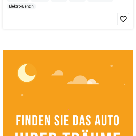
Elektro/Benzin