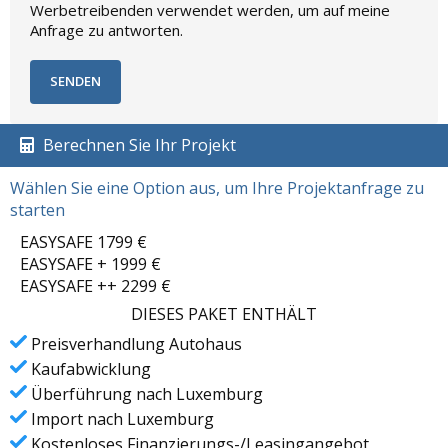
Werbetreibenden verwendet werden, um auf meine
Anfrage zu antworten.
Berechnen Sie Ihr Projekt
Wählen Sie eine Option aus, um Ihre Projektanfrage zu
starten
EASYSAFE 1799 €
EASYSAFE + 1999 €
EASYSAFE ++ 2299 €
DIESES PAKET ENTHÄLT
Preisverhandlung Autohaus
Kaufabwicklung
Überführung nach Luxemburg
Import nach Luxemburg
Kostenloses Finanzierungs-/Leasingangebot