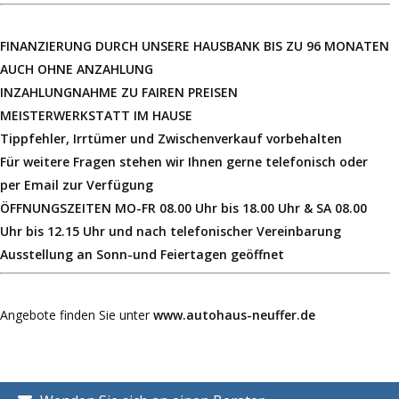
FINANZIERUNG DURCH UNSERE HAUSBANK BIS ZU 96 MONATEN
AUCH OHNE ANZAHLUNG
INZAHLUNGNAHME ZU FAIREN PREISEN
MEISTERWERKSTATT IM HAUSE
Tippfehler, Irrtümer und Zwischenverkauf vorbehalten
Für weitere Fragen stehen wir Ihnen gerne telefonisch oder
per Email zur Verfügung
ÖFFNUNGSZEITEN MO-FR 08.00 Uhr bis 18.00 Uhr & SA 08.00
Uhr bis 12.15 Uhr und nach telefonischer Vereinbarung
Ausstellung an Sonn-und Feiertagen geöffnet
Angebote finden Sie unter
www.autohaus-neuffer.de