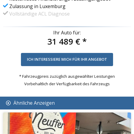
Zulassung in Luxemburg
Vollständige ACL Diagnose
Ihr Auto für:
31 489 €
*
* Fahrzeugpreis zuzüglich ausgewählter Leistungen
Vorbehaltlich der Verfügbarkeit des Fahrzeugs
Ähnliche Anzeigen