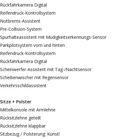
Rückfahrkamera Digital
Reifendruck-Kontrollsystem
Notbrems-Assistent
Pre-Collision-System
Spurhalteassistent mit Müdigkeitserkennungs-Sensor
Parkpilotsystem vorn und hinten
Reifendruck-Kontrollsystem
Rückfahrkamera Digital
Scheinwerfer-Assistent mit Tag-/Nachtsensor
Scheibenwischer mit Regensensor
Verkehrsschildassistent
Sitze + Polster
Mittelkonsole mit Armlehne
Rücksitzlehne geteilt
Rücksitzlehne klappbar
Sitzbezug / Polsterung: Kunstl