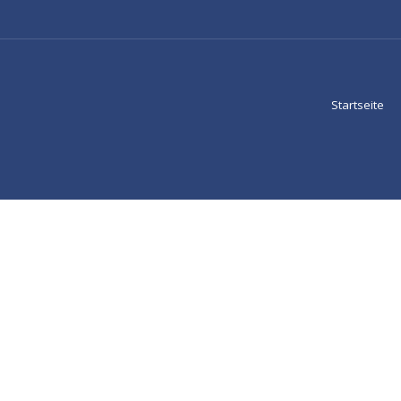
Startseite