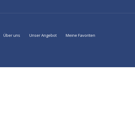
Über uns
Unser Angebot
Meine Favoriten