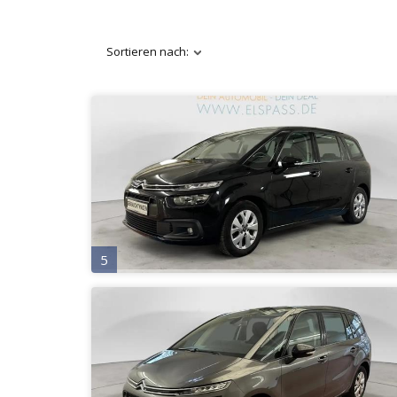
Sortieren nach:
5